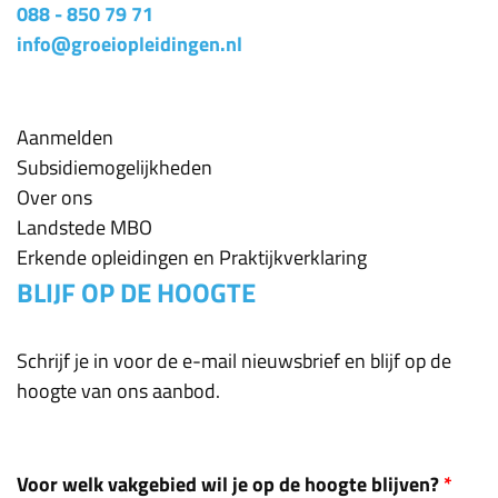
088 - 850 79 71
info@groeiopleidingen.nl
Aanmelden
Subsidiemogelijkheden
Over ons
Landstede MBO
Erkende opleidingen en Praktijkverklaring
BLIJF OP DE HOOGTE
Schrijf je in voor de e-mail nieuwsbrief en blijf op de
hoogte van ons aanbod.
Voor welk vakgebied wil je op de hoogte blijven?
*