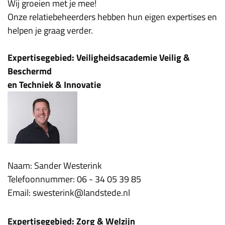
Wij groeien met je mee!
Onze relatiebeheerders hebben hun eigen expertises en
helpen je graag verder.
Expertisegebied: Veiligheidsacademie Veilig &
Beschermd
en Techniek & Innovatie
Naam: Sander Westerink
Telefoonnummer: 06 - 34 05 39 85
Email: swesterink@landstede.nl
Expertisegebied: Zorg & Welzijn