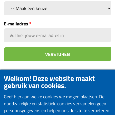
E-mailadres
*
Welkom! Deze website maakt
gebruik van cookies.
Geef hier aan welke cookies we mogen plaatsen. De
noodzakelijke en statistiek-cookies verzamelen geen
persoonsgegevens en helpen ons de site te verbeteren.