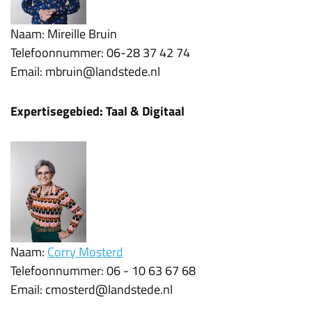
Naam: Mireille Bruin
Telefoonnummer: 06-28 37 42 74
Email: mbruin@landstede.nl
Expertisegebied: Taal & Digitaal
Naam:
Corry Mosterd
Telefoonnummer: 06 - 10 63 67 68
Email: cmosterd@landstede.nl