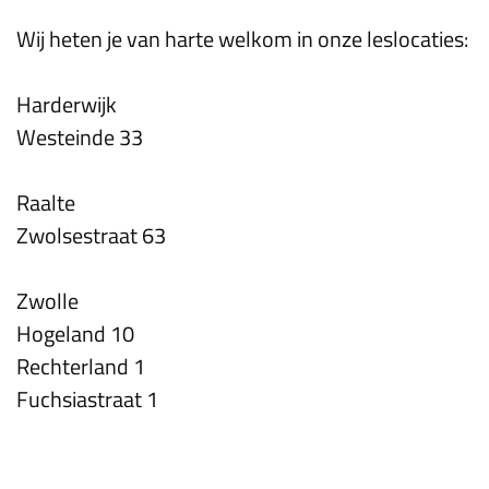
Wij heten je van harte welkom in onze leslocaties:
Harderwijk
Westeinde 33
Raalte
Zwolsestraat 63
Zwolle
Hogeland 10
Rechterland 1
Fuchsiastraat 1