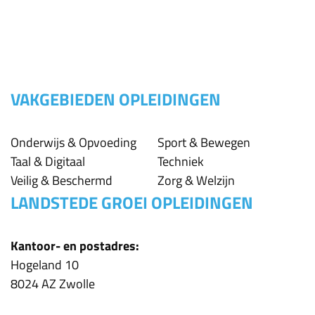
VAKGEBIEDEN OPLEIDINGEN
Onderwijs & Opvoeding
Sport & Bewegen
Taal & Digitaal
Techniek
Veilig & Beschermd
Zorg & Welzijn
LANDSTEDE GROEI OPLEIDINGEN
Kantoor- en postadres:
Hogeland 10
8024 AZ Zwolle