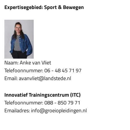
Expertisegebied: Sport & Bewegen
Naam: Anke van Vliet
Telefoonnummer: 06 - 48 45 71 97
Email: avanvliet@landstede.nl
Innovatief Trainingscentrum (ITC)
Telefoonnummer: 088 - 850 79 71
Emailadres: info@groeiopleidingen.nl