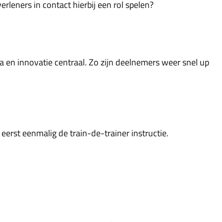
leners in contact hierbij een rol spelen?
a en innovatie centraal. Zo zijn deelnemers weer snel up
eerst eenmalig de train-de-trainer instructie.