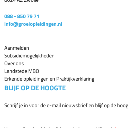
088 - 850 79 71
info@groeiopleidingen.nl
Aanmelden
Subsidiemogelijkheden
Over ons
Landstede MBO
Erkende opleidingen en Praktijkverklaring
BLIJF OP DE HOOGTE
Schrijf je in voor de e-mail nieuwsbrief en blijf op de ho