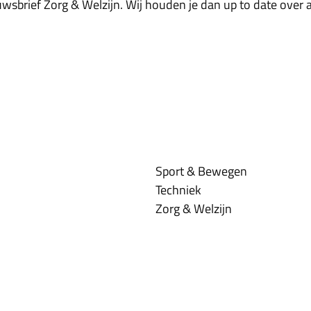
wsbrief Zorg & Welzijn. Wij houden je dan up to date over a
Sport & Bewegen
Techniek
Zorg & Welzijn