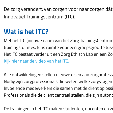
De zorg verandert: van zorgen voor naar zorgen dát.
Innovatief Trainingscentrum (ITC).
Wat is het ITC?
Met het ITC (nieuwe naam van het Zorg TrainingsCentrum)
trainingsruimtes. Er is ruimte voor een groepsgrootte tu
Het ITC bestaat verder uit een Zorg Ethisch Lab en een Zor
Kijk hier naar de video van het ITC.
Alle ontwikkelingen stellen nieuwe eisen aan zorgprofess
Nodig zijn zorgprofessionals die weten welke zorgvragen 
Invoelende medewerkers die samen met de cliënt oplossin
Professionals die de cliënt centraal stellen, die zijn au
De trainingen in het ITC maken studenten, docenten en z