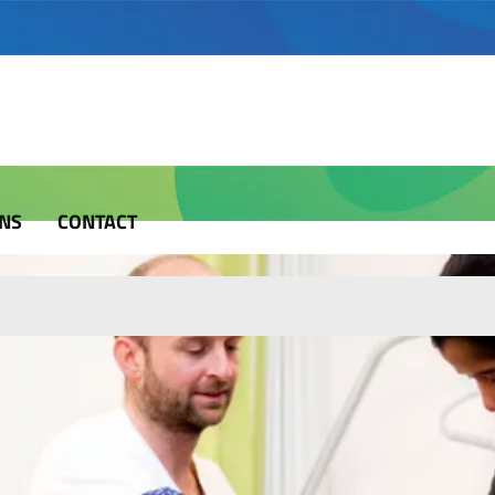
NS
CONTACT