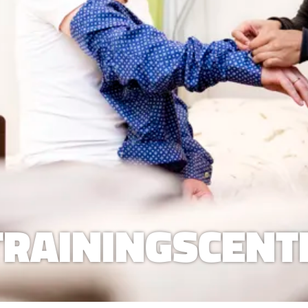
TRAININGSCENTR