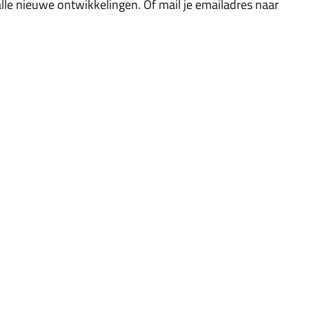
lle nieuwe ontwikkelingen. Of mail je emailadres naar