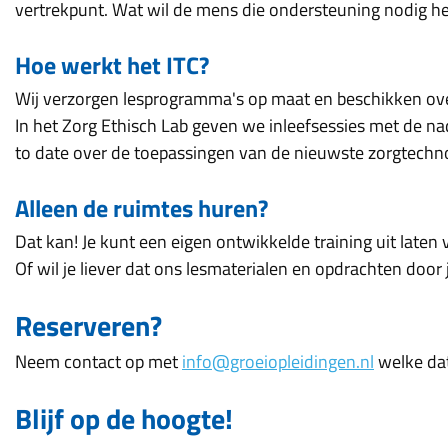
vertrekpunt. Wat wil de mens die ondersteuning nodig hee
Hoe werkt het ITC?
Wij verzorgen lesprogramma's op maat en beschikken ove
In het Zorg Ethisch Lab geven we inleefsessies met de na
to date over de toepassingen van de nieuwste zorgtechn
Alleen de ruimtes huren?
Dat kan! Je kunt een eigen ontwikkelde training uit laten 
Of wil je liever dat ons lesmaterialen en opdrachten door
​​​​​​​Reserveren?
Neem contact op met
info@groeiopleidingen.nl
welke dat
Blijf op de hoogte!