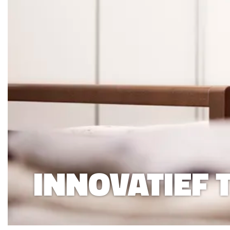
INNOVATIEF 