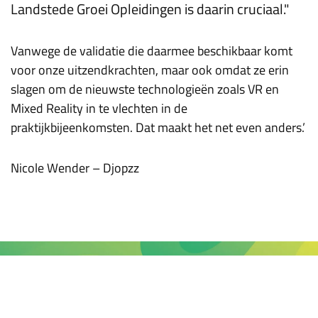
Landstede Groei Opleidingen is daarin cruciaal."
Vanwege de validatie die daarmee beschikbaar komt
voor onze uitzendkrachten, maar ook omdat ze erin
slagen om de nieuwste technologieën zoals VR en
Mixed Reality in te vlechten in de
praktijkbijeenkomsten. Dat maakt het net even anders.’
Nicole Wender – Djopzz