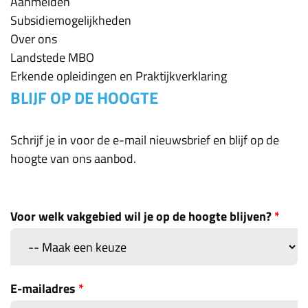
Aanmelden
Subsidiemogelijkheden
Over ons
Landstede MBO
Erkende opleidingen en Praktijkverklaring
BLIJF OP DE HOOGTE
Schrijf je in voor de e-mail nieuwsbrief en blijf op de
hoogte van ons aanbod.
Voor welk vakgebied wil je op de hoogte blijven?
*
E-mailadres
*