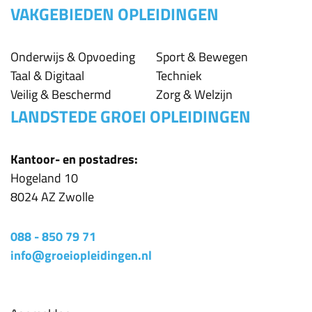
VAKGEBIEDEN OPLEIDINGEN
Onderwijs & Opvoeding
Sport & Bewegen
Taal & Digitaal
Techniek
Veilig & Beschermd
Zorg & Welzijn
LANDSTEDE GROEI OPLEIDINGEN
Kantoor- en postadres:
Hogeland 10
8024 AZ Zwolle
088 - 850 79 71
info@groeiopleidingen.nl