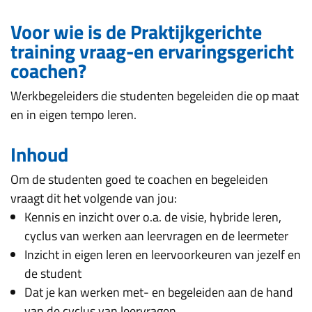
Voor wie is de Praktijkgerichte
training vraag-en ervaringsgericht
coachen?
Werkbegeleiders die studenten begeleiden die op maat
en in eigen tempo leren.
Inhoud
Om de studenten goed te coachen en begeleiden
vraagt dit het volgende van jou:
Kennis en inzicht over o.a. de visie, hybride leren,
cyclus van werken aan leervragen en de leermeter
Inzicht in eigen leren en leervoorkeuren van jezelf en
de student
Dat je kan werken met- en begeleiden aan de hand
van de cyclus van leervragen