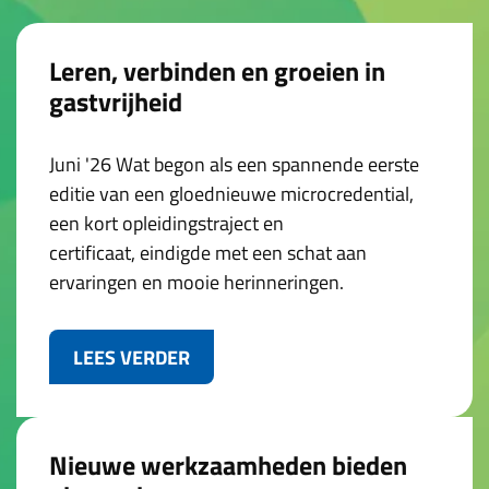
Leren, verbinden en groeien in
gastvrijheid
Juni '26 Wat begon als een spannende eerste
editie van een gloednieuwe microcredential,
een kort opleidingstraject en
certificaat, eindigde met een schat aan
ervaringen en mooie herinneringen.
LEES VERDER
Nieuwe werkzaamheden bieden