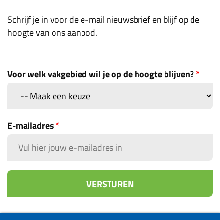
Schrijf je in voor de e-mail nieuwsbrief en blijf op de
hoogte van ons aanbod.
Voor welk vakgebied wil je op de hoogte blijven?
*
E-mailadres
*