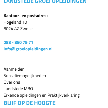
LANDSTEDE GROEI OPLEIDINGEN
Kantoor- en postadres:
Hogeland 10
8024 AZ Zwolle
088 - 850 79 71
info@groeiopleidingen.nl
Aanmelden
Subsidiemogelijkheden
Over ons
Landstede MBO
Erkende opleidingen en Praktijkverklaring
BLIJF OP DE HOOGTE