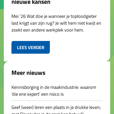
nieuwe kansen
Mei '26 Wat doe je wanneer je toploodgieter
last krijgt van zijn rug? Je wilt hem niet kwijt en
zoekt een andere werkplek voor hem.
LEES VERDER
Meer nieuws
Kennisborging in de maakindustrie: waarom
‘die ene expert’ een risico is
Geef (weer) leren een plaats in je drukke leven;