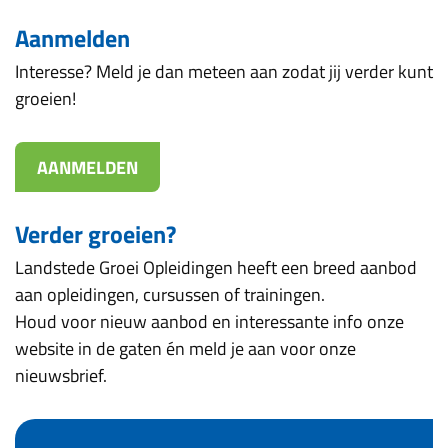
Aanmelden
Interesse? Meld je dan meteen aan zodat jij verder kunt
groeien!
AANMELDEN
Verder groeien?
Landstede Groei Opleidingen heeft een breed aanbod
aan opleidingen, cursussen of trainingen.
Houd voor nieuw aanbod en interessante info onze
website in de gaten én meld je aan voor onze
nieuwsbrief.