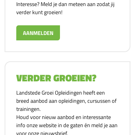
Interesse? Meld je dan meteen aan zodat jij
verder kunt groeien!
AANMELDEN
VERDER GROEIEN?
Landstede Groei Opleidingen heeft een
breed aanbod aan opleidingen, cursussen of
trainingen.
Houd voor nieuw aanbod en interessante
info onze website in de gaten én meld je aan
voor onze nieuwsbrief.