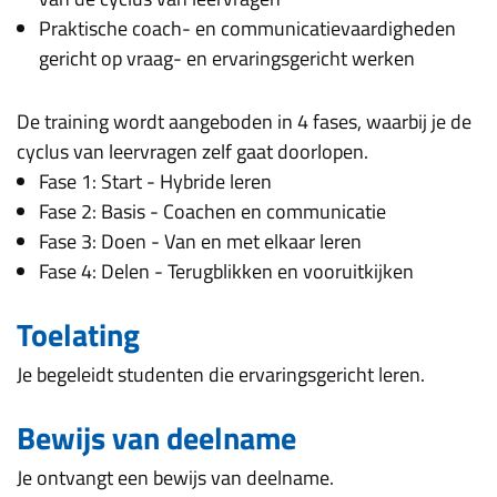
Praktische coach- en communicatievaardigheden
gericht op vraag- en ervaringsgericht werken
De training wordt aangeboden in 4 fases, waarbij je de
cyclus van leervragen zelf gaat doorlopen.
Fase 1: Start - Hybride leren
Fase 2: Basis - Coachen en communicatie
Fase 3: Doen - Van en met elkaar leren
Fase 4: Delen - Terugblikken en vooruitkijken
Toelating
Je begeleidt studenten die ervaringsgericht leren.
Bewijs van deelname
Je ontvangt een bewijs van deelname.