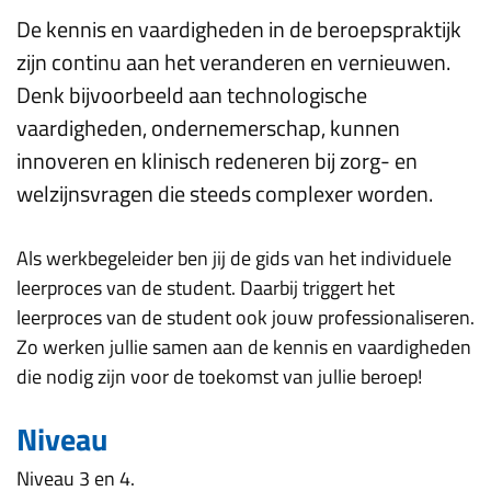
De kennis en vaardigheden in de beroepspraktijk
zijn continu aan het veranderen en vernieuwen.
Denk bijvoorbeeld aan technologische
vaardigheden, ondernemerschap, kunnen
innoveren en klinisch redeneren bij zorg- en
welzijnsvragen die steeds complexer worden.
Als werkbegeleider ben jij de gids van het individuele
leerproces van de student. Daarbij triggert het
leerproces van de student ook jouw professionaliseren.
Zo werken jullie samen aan de kennis en vaardigheden
die nodig zijn voor de toekomst van jullie beroep!
Niveau
Niveau 3 en 4.